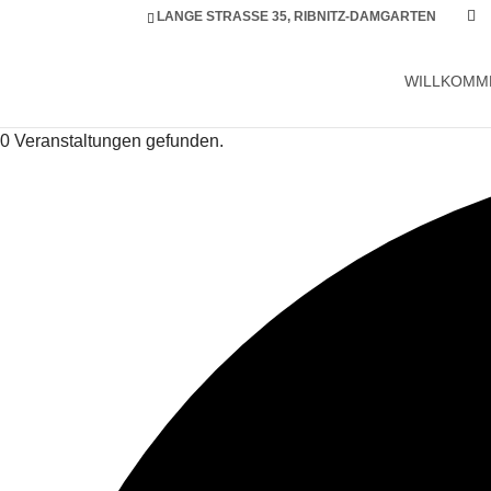
LANGE STRASSE 35, RIBNITZ-DAMGARTEN
WILLKOMM
0 Veranstaltungen gefunden.