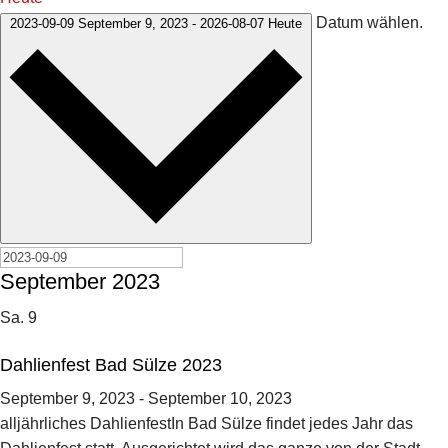
Datum wählen.
2023-09-09
September 9, 2023
-
2026-08-07
Heute
September 2023
Sa.
9
Dahlienfest Bad Sülze 2023
September 9, 2023
-
September 10, 2023
alljährliches DahlienfestIn Bad Sülze findet jedes Jahr das