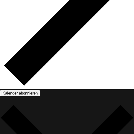
Kalender abonnieren