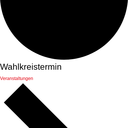
Wahlkreistermin
Veranstaltungen