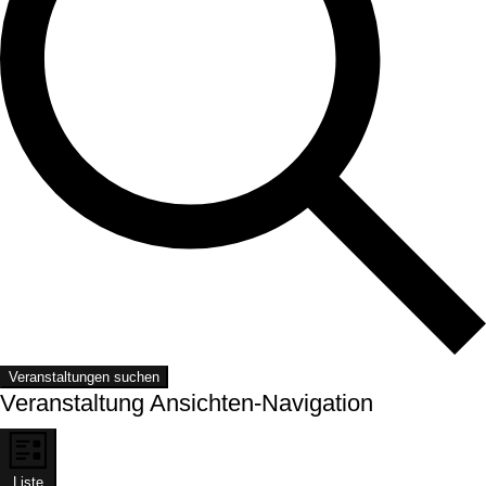
Veranstaltungen suchen
Veranstaltung Ansichten-Navigation
Liste