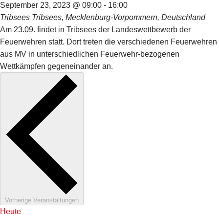
September 23, 2023 @ 09:00
-
16:00
Tribsees
Tribsees, Mecklenburg-Vorpommern, Deutschland
Am 23.09. findet in Tribsees der Landeswettbewerb der
Feuerwehren statt. Dort treten die verschiedenen Feuerwehren
aus MV in unterschiedlichen Feuerwehr-bezogenen
Wettkämpfen gegeneinander an.
Vorherige
Veranstaltungen
Heute