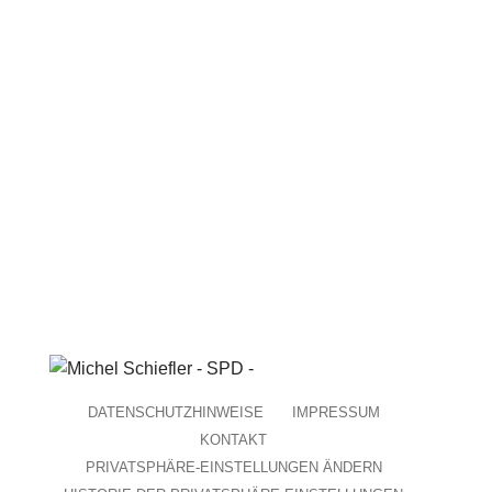
CATEGORIES
Keine Kategorien
DATENSCHUTZHINWEISE
IMPRESSUM
KONTAKT
PRIVATSPHÄRE-EINSTELLUNGEN ÄNDERN