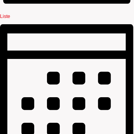
Liste