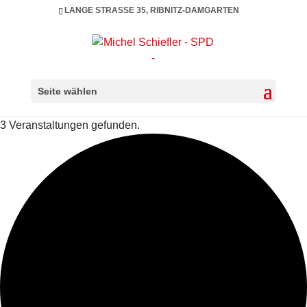
LANGE STRASSE 35, RIBNITZ-DAMGARTEN
Seite wählen
3 Veranstaltungen gefunden.