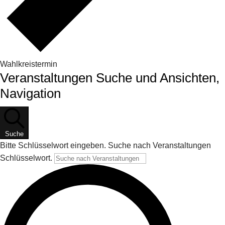
Wahlkreistermin
Veranstaltungen
Veranstaltungen Suche und Ansichten,
Navigation
Suche
Bitte Schlüsselwort eingeben. Suche nach Veranstaltungen
Schlüsselwort.