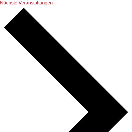
Nächste
Veranstaltungen