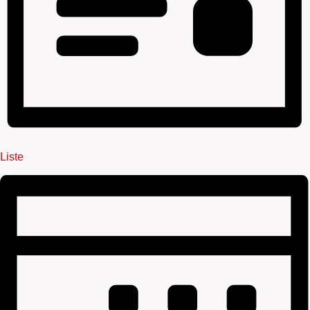
Liste