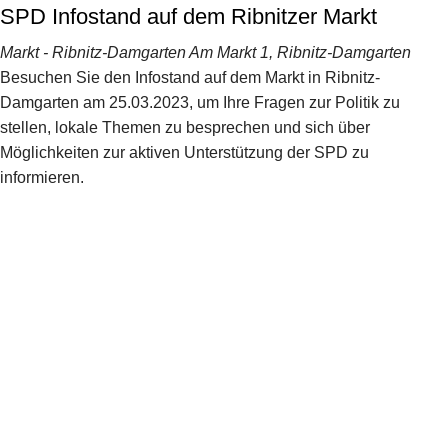
SPD Infostand auf dem Ribnitzer Markt
Markt - Ribnitz-Damgarten
Am Markt 1, Ribnitz-Damgarten
Besuchen Sie den Infostand auf dem Markt in Ribnitz-
Damgarten am 25.03.2023, um Ihre Fragen zur Politik zu
stellen, lokale Themen zu besprechen und sich über
Möglichkeiten zur aktiven Unterstützung der SPD zu
informieren.
ARCHIVES
Keine Archive zum Anzeigen.
CATEGORIES
Keine Kategorien