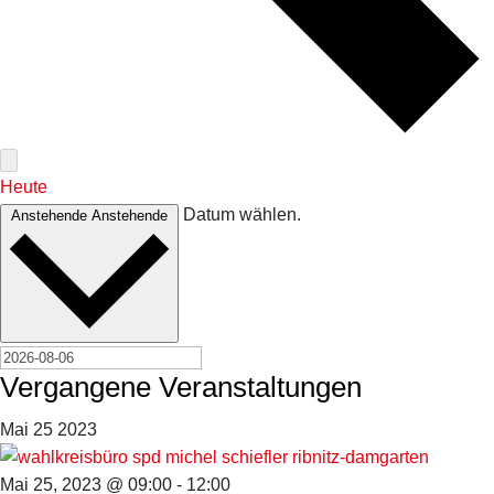
Heute
Datum wählen.
Anstehende
Anstehende
Vergangene Veranstaltungen
Mai
25
2023
Mai 25, 2023 @ 09:00
-
12:00