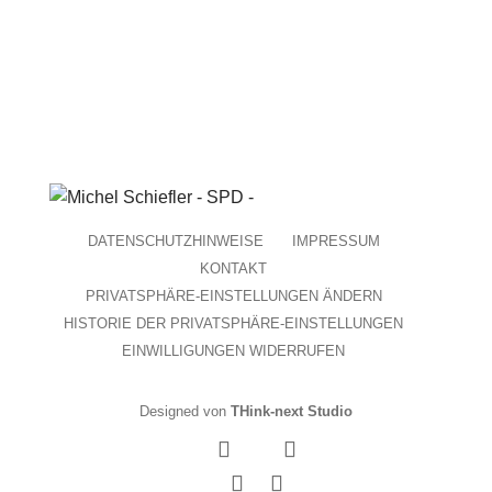
DATENSCHUTZHINWEISE
IMPRESSUM
KONTAKT
PRIVATSPHÄRE-EINSTELLUNGEN ÄNDERN
HISTORIE DER PRIVATSPHÄRE-EINSTELLUNGEN
EINWILLIGUNGEN WIDERRUFEN
Designed von
THink-next Studio