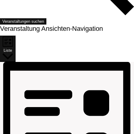
Veranstaltungen suchen
Veranstaltung Ansichten-Navigation
Liste