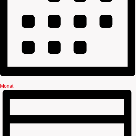
Monat