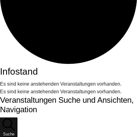
Infostand
Es sind keine anstehenden Veranstaltungen vorhanden.
Es sind keine anstehenden Veranstaltungen vorhanden.
Veranstaltungen Suche und Ansichten,
Navigation
Suche