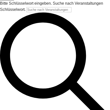
Bitte Schlüsselwort eingeben. Suche nach Veranstaltungen
Schlüsselwort.