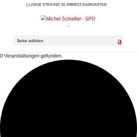
LANGE STRASSE 35, RIBNITZ-DAMGARTEN
Seite wählen
0 Veranstaltungen gefunden.