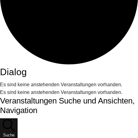
Dialog
Es sind keine anstehenden Veranstaltungen vorhanden.
Es sind keine anstehenden Veranstaltungen vorhanden.
Veranstaltungen Suche und Ansichten,
Navigation
Suche