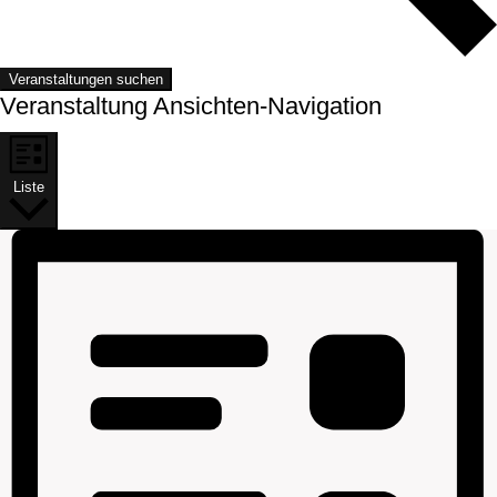
Veranstaltungen suchen
Veranstaltung Ansichten-Navigation
Liste