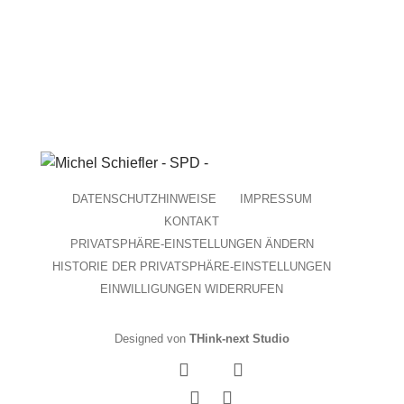
DATENSCHUTZHINWEISE
IMPRESSUM
KONTAKT
PRIVATSPHÄRE-EINSTELLUNGEN ÄNDERN
HISTORIE DER PRIVATSPHÄRE-EINSTELLUNGEN
EINWILLIGUNGEN WIDERRUFEN
Designed von
THink-next Studio