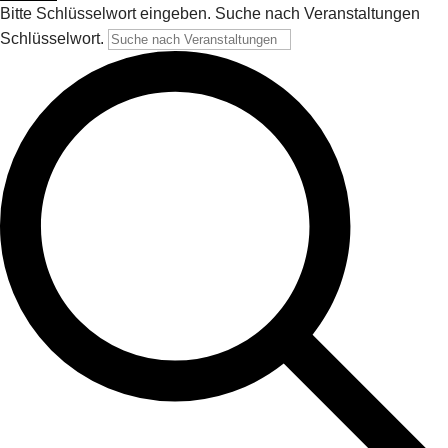
Bitte Schlüsselwort eingeben. Suche nach Veranstaltungen
Schlüsselwort.