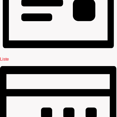
Liste