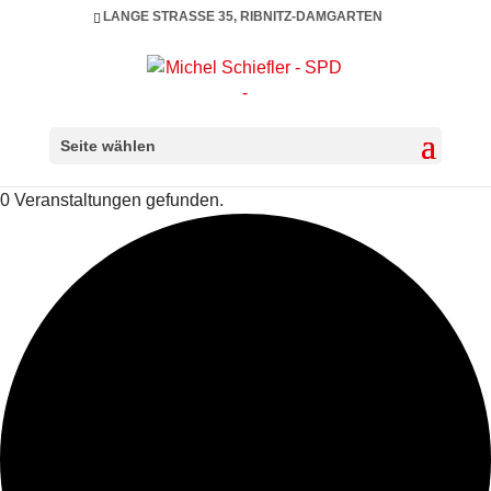
LANGE STRASSE 35, RIBNITZ-DAMGARTEN
Seite wählen
0 Veranstaltungen gefunden.