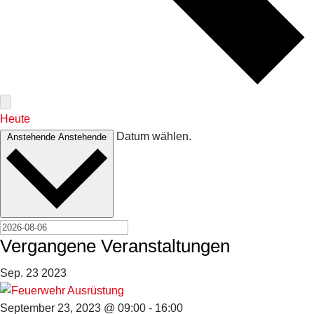
Heute
Datum wählen.
Anstehende
Anstehende
Vergangene Veranstaltungen
Sep.
23
2023
September 23, 2023 @ 09:00
-
16:00