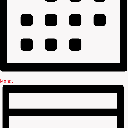
Monat