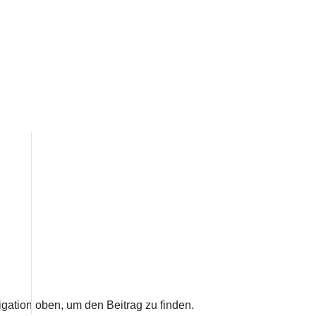
gation oben, um den Beitrag zu finden.