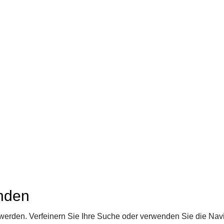
nden
 werden. Verfeinern Sie Ihre Suche oder verwenden Sie die Navi